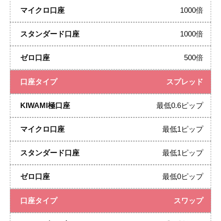
1000倍
1000倍
500倍
スプレッド
最低0.6ピップ
最低1ピップ
最低1ピップ
最低0ピップ
スワップ