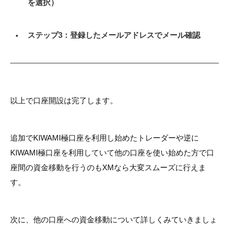
を選択）
ステップ3：登録したメールアドレスでメール確認
以上で口座開設は完了します。
追加でKIWAMI極口座を利用し始めたトレーダーや逆に
KIWAMI極口座を利用していて他の口座を使い始めた方で口
座間の資金移動を行うのもXMなら大変スムーズに行えま
す。
次に、他の口座への資金移動について詳しくみていきましょ