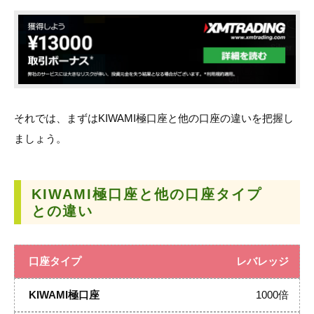
それでは、まずはKIWAMI極口座と他の口座の違いを把握し
ましょう。
KIWAMI極口座と他の口座タイプ
との違い
レバレッジ
1000倍