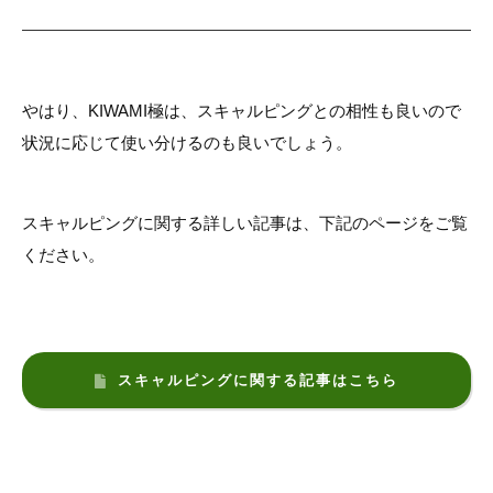
やはり、KIWAMI極は、スキャルピングとの相性も良いので
状況に応じて使い分けるのも良いでしょう。
スキャルピングに関する詳しい記事は、下記のページをご覧
ください。
スキャルピングに関する記事はこちら