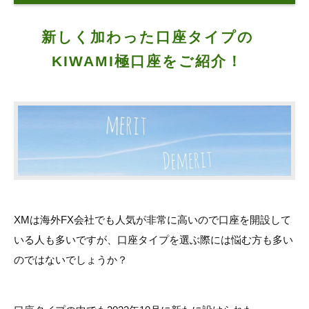
新しく加わった口座タイプの
KIWAMI極口座をご紹介！
XMは海外FX会社でも人気が非常に高いので口座を開設して
いる人も多いですが、口座タイプを選ぶ際には悩む方も多い
のではないでしょうか？