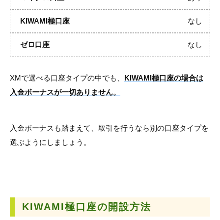
なし
なし
XMで選べる口座タイプの中でも、
KIWAMI極口座の場合は
入金ボーナスが一切ありません。
入金ボーナスも踏まえて、取引を行うなら別の口座タイプを
選ぶようにしましょう。
KIWAMI極口座の
開設方法