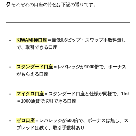
それぞれの口座の特色は下記の通りです。
KIWAMI極口座
＝最低0.6ピップ・スワップ手数料無し
で、取引できる口座
スタンダード口座
＝レバレッジが1000倍で、ボーナス
がもらえる口座
マイクロ口座
＝スタンダード口座と仕様が同様で、1lot
＝1000通貨で取引できる口座
ゼロ口座
＝レバレッジが500倍で、ボーナスは無し、ス
プレッドは狭く、取引手数料あり