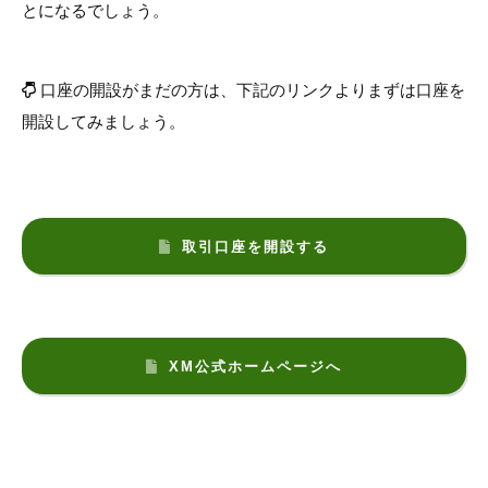
とになるでしょう。
口座の開設がまだの方は、下記のリンクよりまずは口座を
開設してみましょう。
取引口座を開設する
XM公式ホームページへ