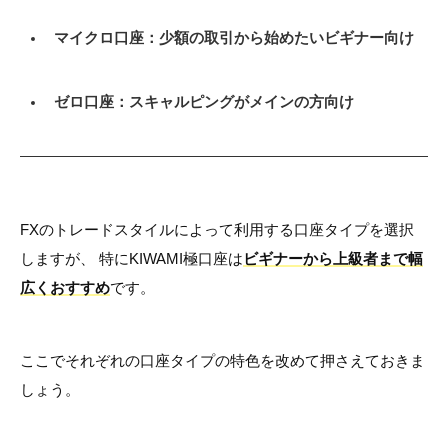
マイクロ口座：少額の取引から始めたいビギナー向け
ゼロ口座：スキャルピングがメインの方向け
FXのトレードスタイルによって利用する口座タイプを選択
しますが、 特にKIWAMI極口座は
ビギナーから上級者まで幅
広くおすすめ
です。
ここでそれぞれの口座タイプの特色を改めて押さえておきま
しょう。