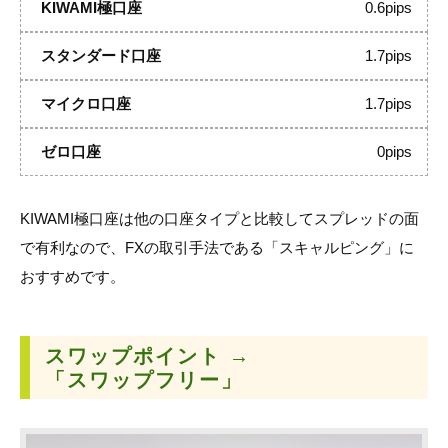
0.6pips
1.7pips
1.7pips
0pips
KIWAMI極口座は他の口座タイプと比較してスプレッドの面
で有利なので、FXの取引手法である「スキャルピング」に
おすすめです。
スワップポイント →
「スワップフリー」