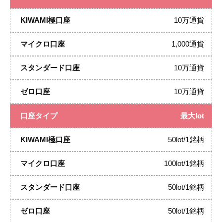
10万通貨
1,000通貨
10万通貨
10万通貨
最大lot
50lot/1銘柄
100lot/1銘柄
50lot/1銘柄
50lot/1銘柄