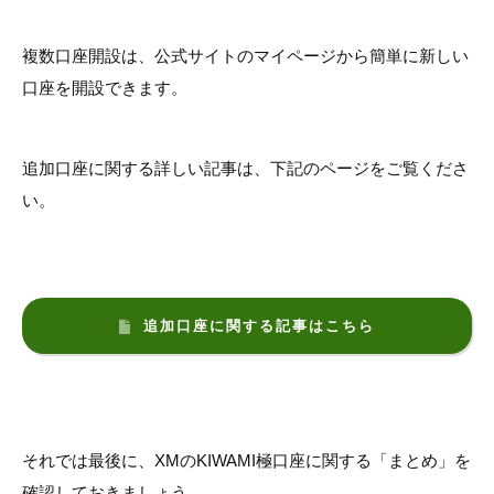
複数口座開設は、公式サイトのマイページから簡単に新しい
口座を開設できます。
追加口座に関する詳しい記事は、下記のページをご覧くださ
い。
追加口座に関する記事はこちら
それでは最後に、XMのKIWAMI極口座に関する「まとめ」を
確認しておきましょう。