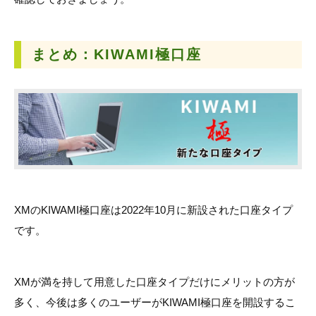
まとめ：
KIWAMI極口座
XMのKIWAMI極口座は2022年10月に新設された口座タイプ
です。
XMが満を持して用意した口座タイプだけにメリットの方が
多く、今後は多くのユーザーがKIWAMI極口座を開設するこ