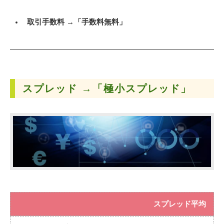
取引手数料 →「手数料無料」
スプレッド →
「極小スプレッド」
スプレッド平均