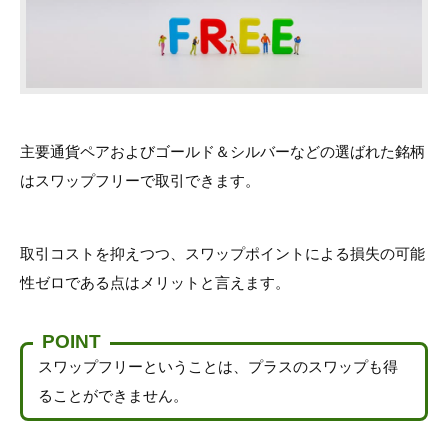
主要通貨ペアおよびゴールド＆シルバーなどの選ばれた銘柄
はスワップフリーで取引できます。
取引コストを抑えつつ、スワップポイントによる損失の可能
性ゼロである点はメリットと言えます。
POINT
スワップフリーということは、プラスのスワップも得
ることができません。