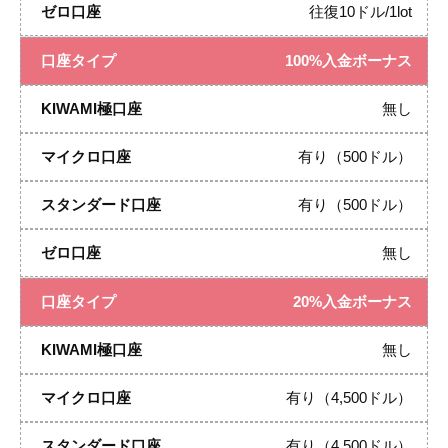
往復10ドル/1lot
100%入金ボーナス
無し
有り
（500ドル）
有り
（500ドル）
無し
20%入金ボーナス
無し
有り
（4,500ドル）
有り
（4,500ドル）