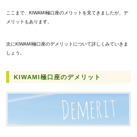
ここまで、KIWAMI極口座のメリットを見てきましたが、デ
メリットもあります。
次にKIWAMI極口座のデメリットについて詳しくみていきま
しょう。
KIWAMI極口座の
デメリット