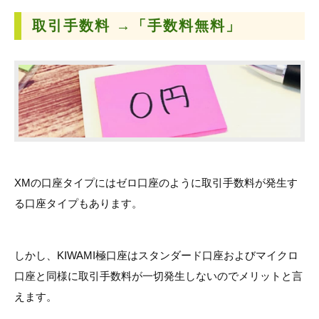
取引手数料 →
「手数料無料」
XMの口座タイプにはゼロ口座のように取引手数料が発生す
る口座タイプもあります。
しかし、KIWAMI極口座はスタンダード口座およびマイクロ
口座と同様に取引手数料が一切発生しないのでメリットと言
えます。