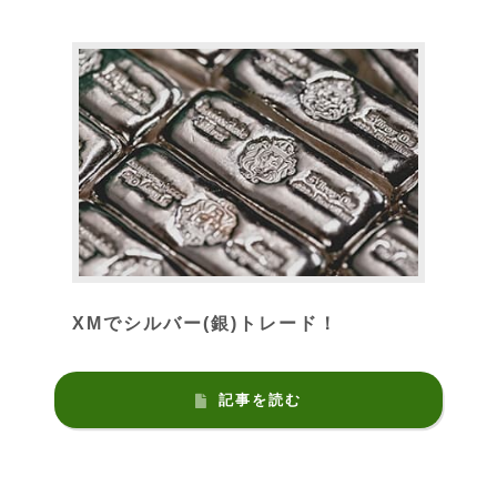
XMでシルバー(銀)トレード！
記事を読む