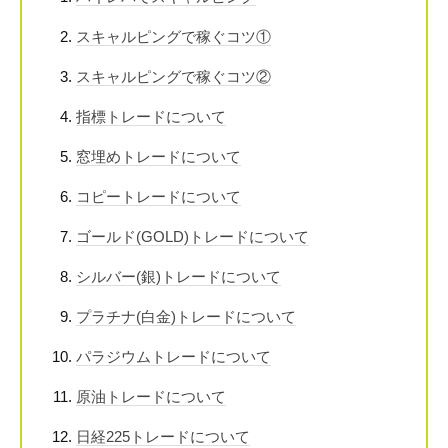
スキャルピングで稼ぐコツ①
スキャルピングで稼ぐコツ②
指標トレードについて
窓埋めトレードについて
コピートレードについて
ゴールド(GOLD)トレードについて
シルバー(銀)トレードについて
プラチナ(白金)トレードについて
パラジウムトレードについて
原油トレードについて
日経225トレードについて