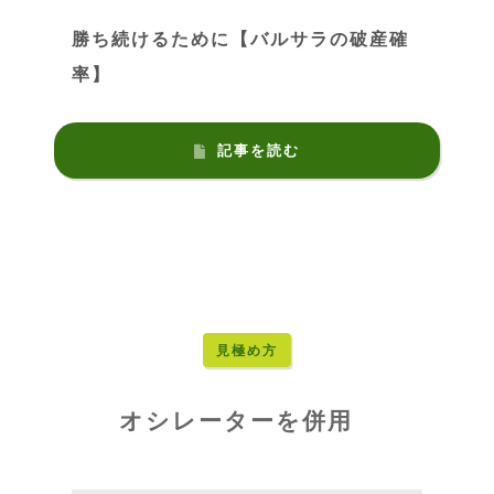
勝ち続けるために【バルサラの破産確
率】
記事を読む
見極め方
オシレーターを併用