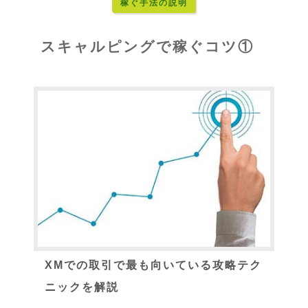
稼ぐ手法の説明
スキャルピングで稼ぐコツ①
XMでの取引で最も向いている攻略テク
ニックを解説