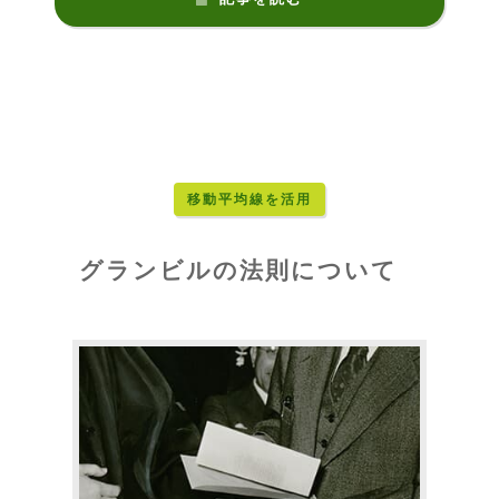
移動平均線を活用
グランビルの法則について