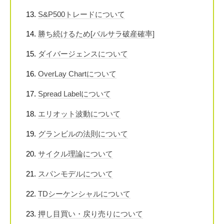
S&P500トレードについて
勝ち続けるため[バルサラ破産確率]
ダイバージェンスについて
OverLay Chartについて
Spread Labelについて
エリオット波動について
グランビルの法則について
サイクル理論について
スパンモデルについて
TDシーケンシャルについて
押し目買い・戻り売りについて