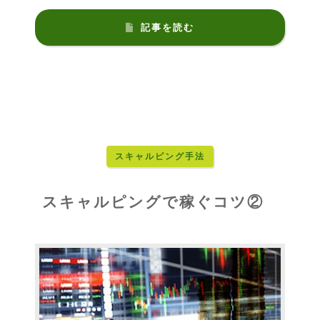
記事を読む
スキャルピング手法
スキャルピングで稼ぐコツ②