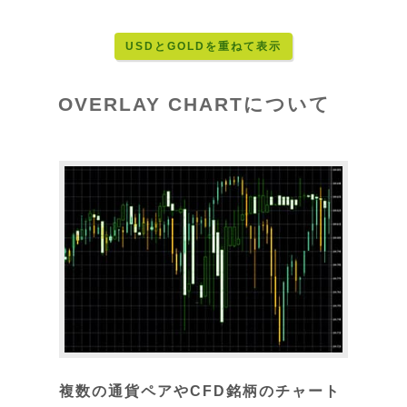
USDとGOLDを重ねて表示
OVERLAY CHARTについて
複数の通貨ペアやCFD銘柄のチャート