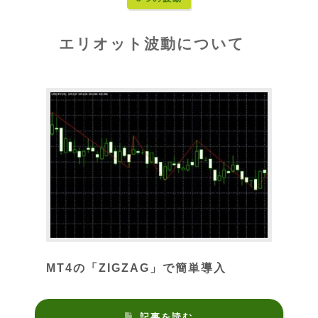
エリオット波動について
MT4の「ZIGZAG」で簡単導入
記事を読む