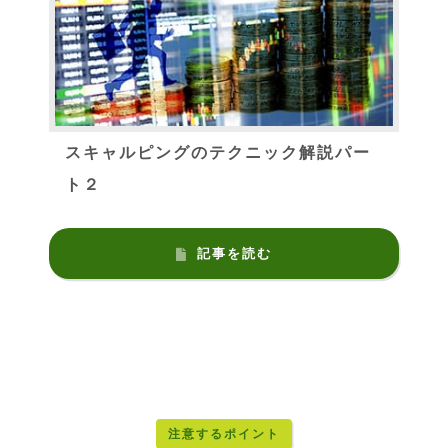
スキャルピングのテクニック解説パー
ト２
記事を読む
注意するポイント