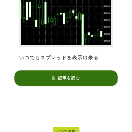
いつでもスプレッドを表示出来る
記事を読む
5つの波動