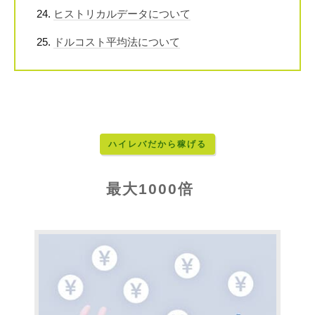
ヒストリカルデータについて
ドルコスト平均法について
ハイレバだから稼げる
最大1000倍