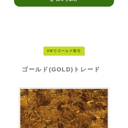
XMでゴールド取引
ゴールド(GOLD)トレード