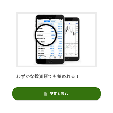
わずかな投資額でも始めれる！
記事を読む