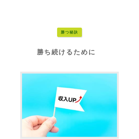
勝つ秘訣
勝ち続けるために