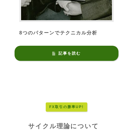
8つのパターンでテクニカル分析
記事を読む
FX取引の勝率UP!
サイクル理論について