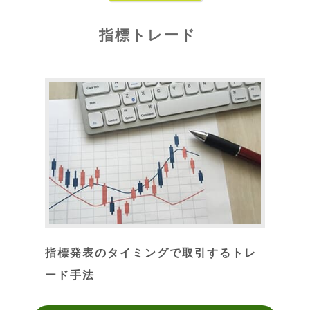
指標トレード
指標発表のタイミングで取引するトレ
ード手法