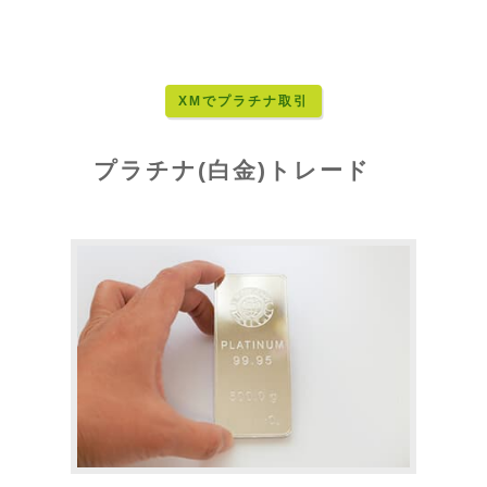
XMでプラチナ取引
プラチナ(白金)トレード