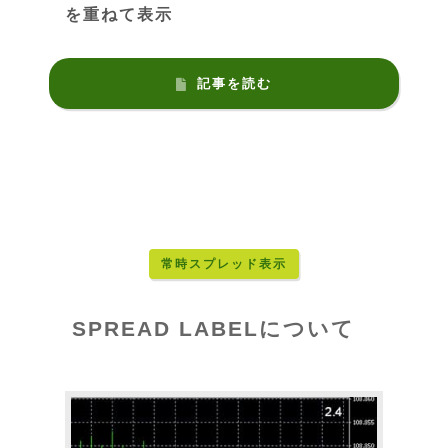
を重ねて表示
記事を読む
常時スプレッド表示
SPREAD LABELについて