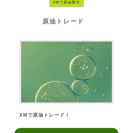
XMで原油取引
原油トレード
XMで原油トレード！