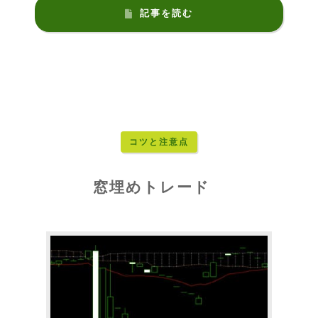
記事を読む
コツと注意点
窓埋めトレード