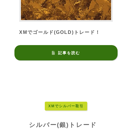
XMでゴールド(GOLD)トレード！
記事を読む
XMでシルバー取引
シルバー(銀)トレード