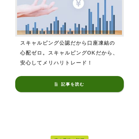
スキャルピング公認だから口座凍結の
心配ゼロ。スキャルピングOKだから、
安心してメリハリトレード！
記事を読む