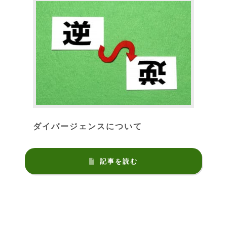
ダイバージェンスについて
記事を読む