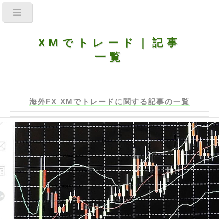
XMでトレード｜記事
一覧
海外FX XMでトレードに関する
記事の一覧