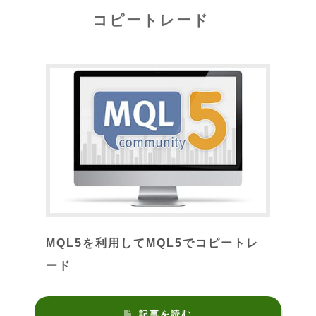
コピートレード
MQL5を利用してMQL5でコピートレ
ード
記事を読む